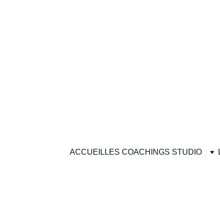
ACCUEIL
LES COACHINGS STUDIO