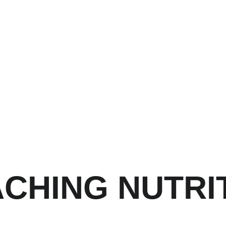
NUTRITION
CHING NUTRI