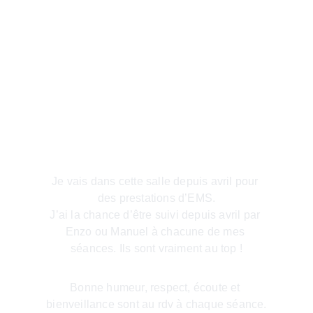
★★★★★
Je vais dans cette salle depuis avril pour 
des prestations d’EMS.
J’ai la chance d’être suivi depuis avril par 
Enzo ou Manuel à chacune de mes 
séances. Ils sont vraiment au top !
Bonne humeur, respect, écoute et 
bienveillance sont au rdv à chaque séance.