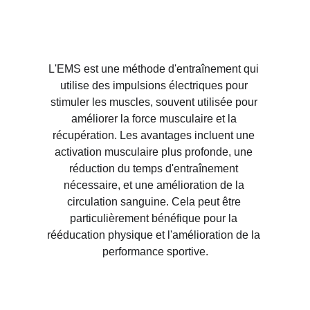
L'EMS est une méthode d'entraînement qui 
utilise des impulsions électriques pour 
stimuler les muscles, souvent utilisée pour 
améliorer la force musculaire et la 
récupération. Les avantages incluent une 
activation musculaire plus profonde, une 
réduction du temps d'entraînement 
nécessaire, et une amélioration de la 
circulation sanguine. Cela peut être 
particulièrement bénéfique pour la 
rééducation physique et l'amélioration de la 
performance sportive.