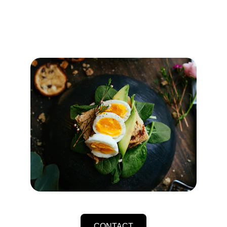
CONTACT