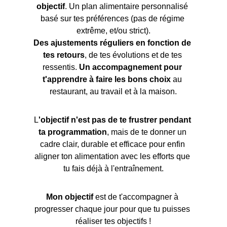
objectif
. Un plan alimentaire personnalisé 
basé sur tes préférences (pas de régime 
extrême, et/ou strict).
Des ajustements réguliers en fonction de 
tes retours
, de tes évolutions et de tes 
ressentis. 
Un accompagnement pour 
t'apprendre à faire les bons choix
 au 
restaurant, au travail et à la maison.
L
'objectif n'est pas de te frustrer pendant 
ta programmation
, mais de te donner un 
cadre clair, durable et efficace pour enfin 
aligner ton alimentation avec les efforts que 
tu fais déjà à l'entraînement.
Mon objectif 
est de t'accompagner à 
progresser chaque jour pour que tu puisses 
réaliser tes objectifs !